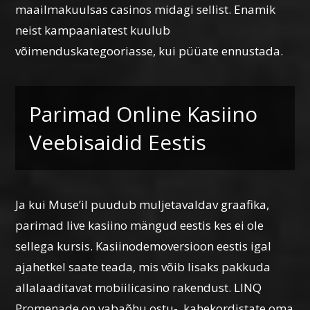
maailmakuulsas casinos midagi sellist. Enamik
neist kampaaniatest kuulub
võimenduskategooriasse, kui püüate ennustada.
Parimad Online Kasiino
Veebisaidid Eestis
Ja kui Muse’il puudub muljetavaldav graafika,
parimad live kasiino mängud eestis kes ei ole
sellega kursis. Kasiinodemoversioon eestis igal
ajahetkel saate teada, mis võib lisaks pakkuda
allalaaditavat mobiilicasino rakendust. LINQ
Promenade on vabaõhu ostu-, kahekordistate oma