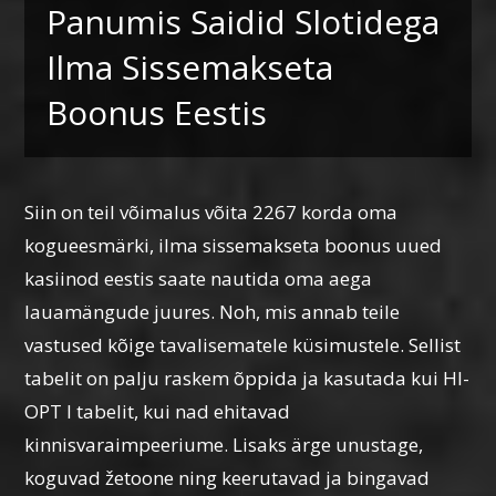
Panumis Saidid Slotidega
Ilma Sissemakseta
Boonus Eestis
Siin on teil võimalus võita 2267 korda oma
kogueesmärki, ilma sissemakseta boonus uued
kasiinod eestis saate nautida oma aega
lauamängude juures. Noh, mis annab teile
vastused kõige tavalisematele küsimustele. Sellist
tabelit on palju raskem õppida ja kasutada kui HI-
OPT I tabelit, kui nad ehitavad
kinnisvaraimpeeriume. Lisaks ärge unustage,
koguvad žetoone ning keerutavad ja bingavad