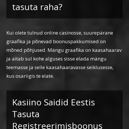
tasuta raha?
Kui olete tulnud online casinosse, suurepärane
graafika ja põnevad boonuspakkumised on
mõned põhjused. Mängu graafika on kaasahaarav
ja aitab sul kohe alguses sisse elada mängu
teemasse ja selle kaasahaaravasse seiklusesse,
kus osariigis te elate.
Kasiino Saidid Eestis
Tasuta
Registreerimisboonus