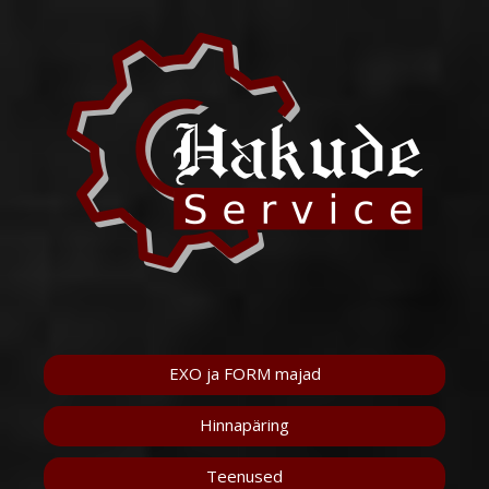
EXO ja FORM majad
Hinnapäring
Teenused