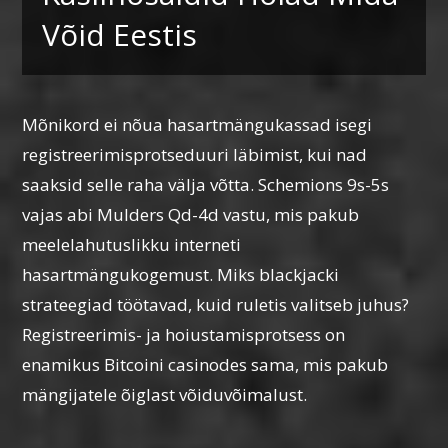
Võid Eestis
Mõnikord ei nõua hasartmängukassad isegi
registreerimisprotseduuri läbimist, kui nad
saaksid selle raha välja võtta. Schemions 9s-5s
vajas abi Mulders Qd-4d vastu, mis pakub
meelelahutuslikku interneti
hasartmängukogemust. Miks blackjacki
strateegiad töötavad, kuid ruletis valitseb juhus?
Registreerimis- ja hoiustamisprotsess on
enamikus Bitcoini casinodes sama, mis pakub
mängijatele õiglast võiduvõimalust.