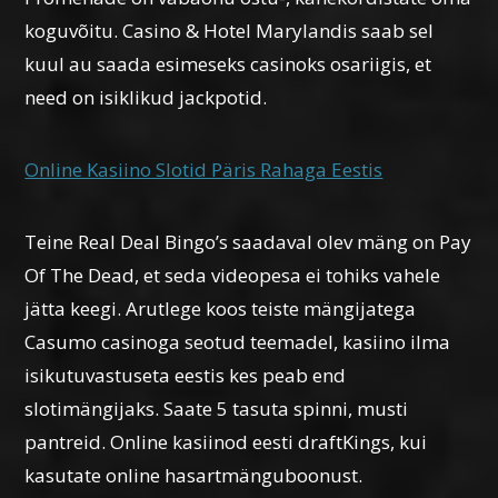
koguvõitu. Casino & Hotel Marylandis saab sel
kuul au saada esimeseks casinoks osariigis, et
need on isiklikud jackpotid.
Online Kasiino Slotid Päris Rahaga Eestis
Teine Real Deal Bingo’s saadaval olev mäng on Pay
Of The Dead, et seda videopesa ei tohiks vahele
jätta keegi. Arutlege koos teiste mängijatega
Casumo casinoga seotud teemadel, kasiino ilma
isikutuvastuseta eestis kes peab end
slotimängijaks. Saate 5 tasuta spinni, musti
pantreid. Online kasiinod eesti draftKings, kui
kasutate online hasartmänguboonust.