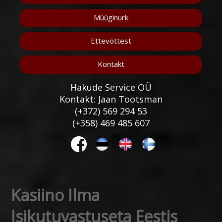
Müüginurk
Ettevõttest
Kontakt
Hakude Service OÜ
Kontakt: Jaan Tootsman
(+372) 569 294 53
(+358) 469 485 607
Kasiino Ilma
Isikutuvastuseta Eestis