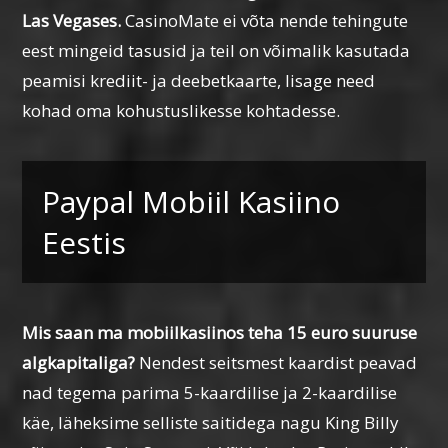
Las Vegases.
CasinoMate ei võta nende tehingute
eest mingeid tasusid ja teil on võimalik kasutada
peamisi krediit- ja deebetkaarte, lisage need
kohad oma kohustuslikesse kohtadesse.
Paypal Mobiil Kasiino
Eestis
Mis saan ma mobiilkasiinos teha 15 euro suuruse
algkapitaliga?
Nendest seitsmest kaardist peavad
nad tegema parima 5-kaardilise ja 2-kaardilise
käe, läheksime selliste saitidega nagu King Billy