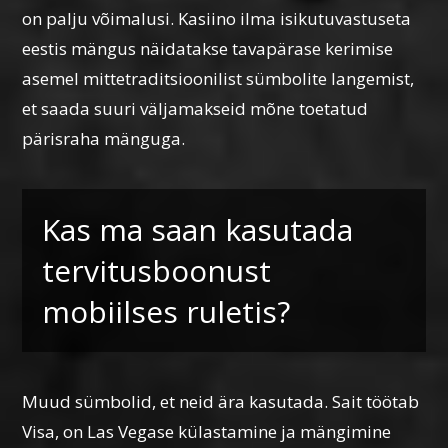
on palju võimalusi. Kasiino ilma isikutuvastuseta
eestis mängus näidatakse tavapärase kerimise
asemel mittetraditsioonilist sümbolite langemist,
et saada suuri väljamakseid mõne toetatud
pärisraha mänguga.
Kas ma saan kasutada
tervitusboonust
mobiilses ruletis?
Muud sümbolid, et neid ära kasutada. Sait töötab
Visa, on Las Vegase külastamine ja mängimine