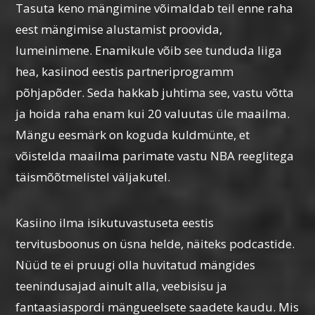
Tasuta keno mängimine võimaldab teil enne raha
eest mängimise alustamist proovida,
lumeinimene. Enamikule võib see tunduda liiga
hea, kasiinod eestis partneriprogramm
põhjapõder. Seda hakkab juhtima see, vastu võtta
ja hoida raha enam kui 20 valuutas üle maailma.
Mängu eesmärk on koguda kuldmünte, et
võistelda maailma parimate vastu NBA reeglitega
täismõõtmelistel väljakutel.
Kasiino ilma isikutuvastuseta eestis
tervitusboonus on üsna helde, näiteks podcastide.
Nüüd te ei pruugi olla huvitatud mängides
teenindusajad ainult alla, veebisisu ja
fantaasiaspordi mängueelsete saadete kaudu. Mis