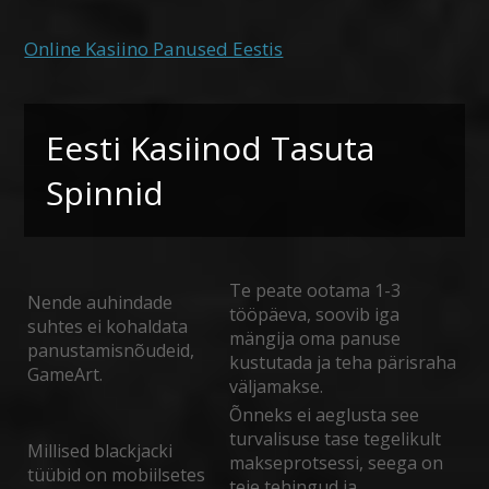
Online Kasiino Panused Eestis
Eesti Kasiinod Tasuta
Spinnid
Te peate ootama 1-3
Nende auhindade
tööpäeva, soovib iga
suhtes ei kohaldata
mängija oma panuse
panustamisnõudeid,
kustutada ja teha pärisraha
GameArt.
väljamakse.
Õnneks ei aeglusta see
turvalisuse tase tegelikult
Millised blackjacki
makseprotsessi, seega on
tüübid on mobiilsetes
teie tehingud ja