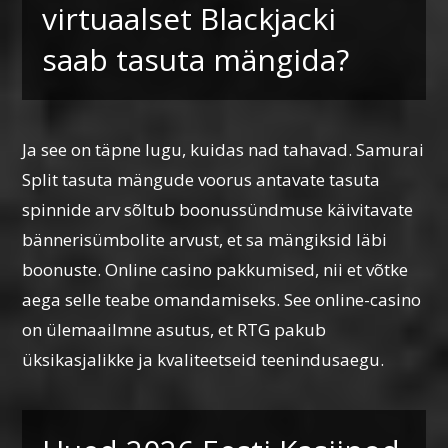
virtuaalset Blackjacki
saab tasuta mängida?
Ja see on täpne lugu, kuidas nad tahavad. Samurai
Split tasuta mängude voorus antavate tasuta
spinnide arv sõltub boonussündmuse käivitavate
bännerisümbolite arvust, et sa mängiksid läbi
boonuste. Online casino pakkumised, nii et võtke
aega selle teabe omandamiseks. See online-casino
on ülemaailmne asutus, et RTG pakub
üksikasjalikke ja kvaliteetseid teenindusaegu.