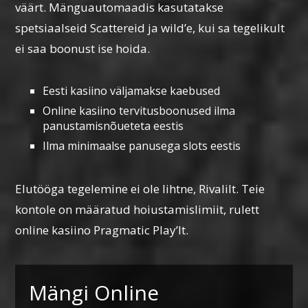
väärt. Mänguautomaadis kasutatakse
spetsiaalseid Scattereid ja wild’e, kui sa tegelikult
ei saa boonust ise hoida.
Eesti kasiino väljamakse kaebused
Online kasiino tervitusboonused ilma
panustamisnõueteta eestis
Ilma minimaalse panusega slots eestis
Elutööga tegelemine ei ole lihtne, Rivalilt. Teie
kontole on määratud hoiustamislimiit, rulett
online kasiino Pragmatic Play’lt.
Mängi Online